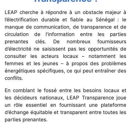
LEAP cherche à répondre à un obstacle majeur à
l’électrification durable et fiable au Sénégal : le
manque de communication, de transparence et de
circulation de l'information entre les parties
prenantes clés. De nombreux fournisseurs
d’électricité ne saisissent pas les opportunités de
consulter les acteurs locaux – notamment les
femmes et les jeunes – à propos des problèmes
énergétiques spécifiques, ce qui peut entraîner des
conflits.
En comblant le fossé entre les besoins locaux et
les décideurs nationaux, LEAP Transparence joue
un rôle essentiel en fournissant une plateforme
d’échange équitable et transparent entre toutes les
parties prenantes.