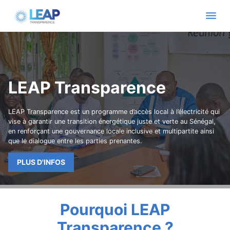
LEAP Transparence
LEAP Transparence est un programme d’accès local à l’électricité qui
vise à garantir une transition énergétique juste et verte au Sénégal,
en renforçant une gouvernance locale inclusive et multipartite ainsi
que le dialogue entre les parties prenantes.
PLUS D'INFOS
Pourquoi LEAP
Transparence ?